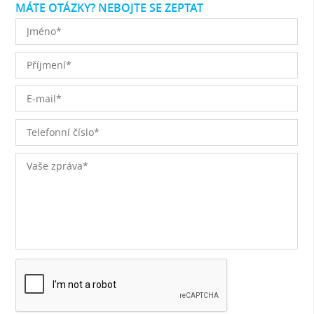
MÁTE OTÁZKY? NEBOJTE SE ZEPTAT