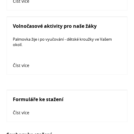
Číst více
Volnočasové aktivity pro naše žáky
Palmovka žije i po vyučování - dětské kroužky ve Vašem
okolí.
Číst více
Formuláře ke stažení
Číst více