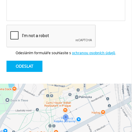
Odesláním formuláře souhlasíte s
ochranou osobních údajů
.