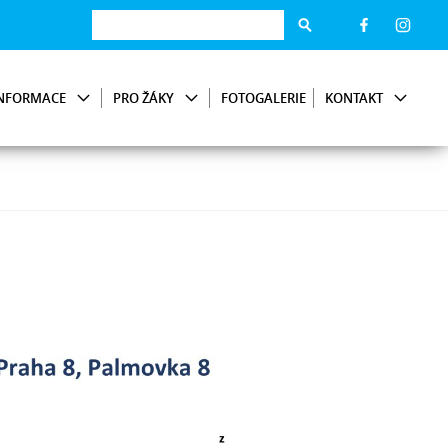
NFORMACE
PRO ŽÁKY
FOTOGALERIE
KONTAKT