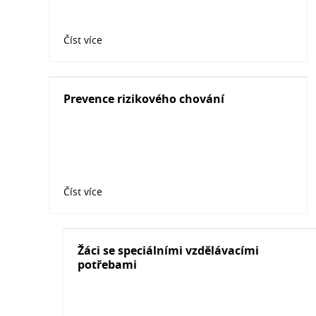
Číst více
Prevence rizikového chování
Číst více
Žáci se speciálními vzdělávacími
potřebami