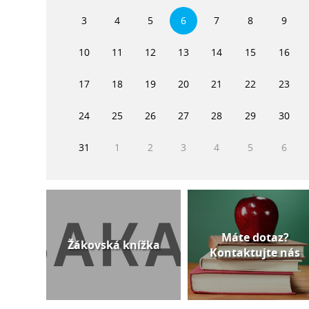
3
4
5
6
7
8
9
10
11
12
13
14
15
16
17
18
19
20
21
22
23
24
25
26
27
28
29
30
31
1
2
3
4
5
6
Máte dotaz?
Žákovská knížka
Kontaktujte nás