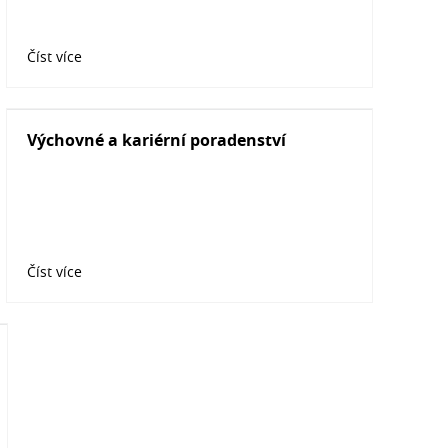
Číst více
Výchovné a kariérní poradenství
Číst více