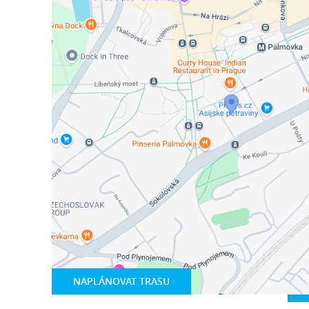
NAPLÁNOVAT TRASU