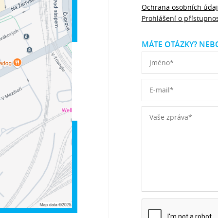
Ochrana osobních úda
Prohlášení o přístupnos
MÁTE OTÁZKY? NEBO