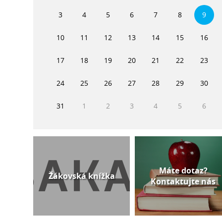
3
4
5
6
7
8
9
10
11
12
13
14
15
16
17
18
19
20
21
22
23
24
25
26
27
28
29
30
31
1
2
3
4
5
6
Máte dotaz?
Žákovská knížka
Kontaktujte nás