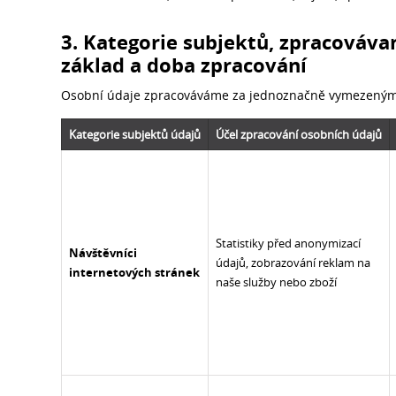
3. Kategorie subjektů, zpracovávan
základ a doba zpracování
Osobní údaje zpracováváme za jednoznačně vymezeným
Kategorie subjektů údajů
Účel zpracování osobních údajů
Statistiky před anonymizací
Návštěvníci
údajů, zobrazování reklam na
internetových stránek
naše služby nebo zboží