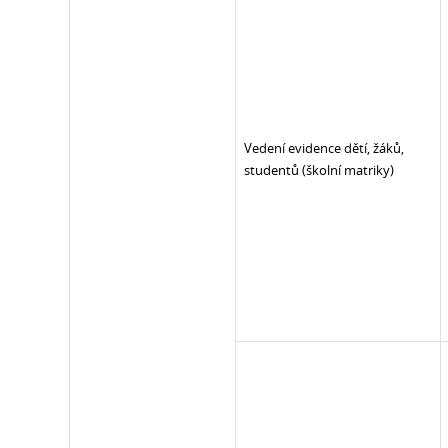
Vedení evidence dětí, žáků,
studentů (školní matriky)