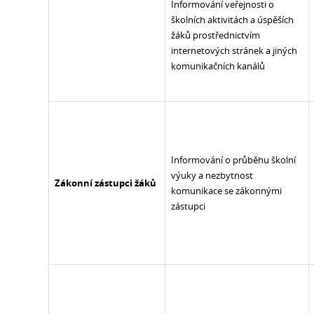
Informování veřejnosti o
školních aktivitách a úspěších
žáků prostřednictvím
internetových stránek a jiných
komunikačních kanálů
Informování o průběhu školní
výuky a nezbytnost
Zákonní zástupci žáků
komunikace se zákonnými
zástupci