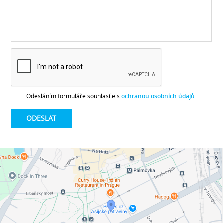
Odesláním formuláře souhlasíte s
ochranou osobních údajů
.