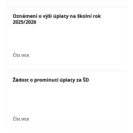
Oznámení o výši úplaty na školní rok
2025/2026
Číst více
Žádost o prominutí úplaty za ŠD
Číst více