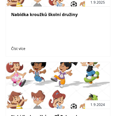
1.9.2025
Nabídka kroužků školní družiny
Číst více
1.9.2024