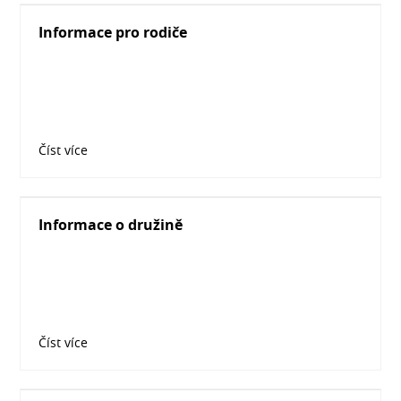
Informace pro rodiče
Číst více
Informace o družině
Číst více