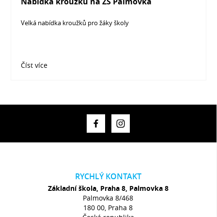
Nabídka kroužků na ZŠ Palmovka
Velká nabídka kroužků pro žáky školy
Číst více
RYCHLÝ KONTAKT
Základní škola, Praha 8, Palmovka 8
Palmovka 8/468
180 00, Praha 8