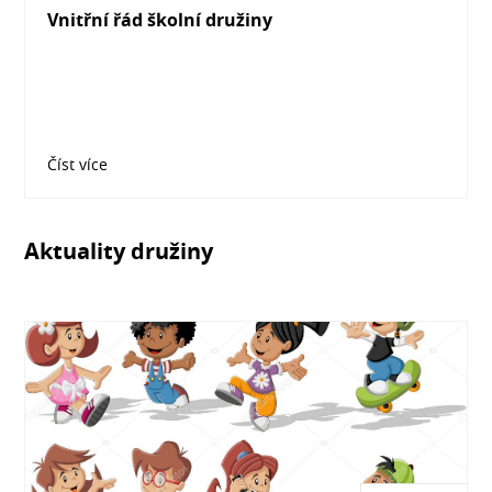
Vnitřní řád školní družiny
Číst více
Aktuality družiny