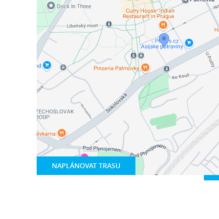
NAPLÁNOVAT TRASU