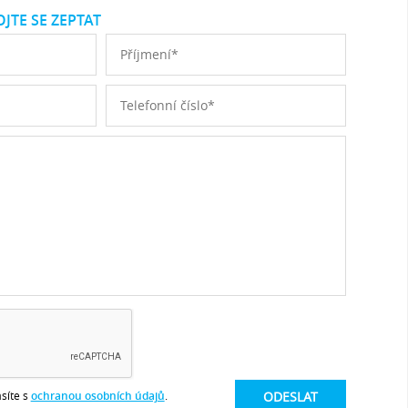
JTE SE ZEPTAT
síte s
ochranou osobních údajů
.