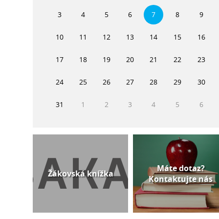
3
4
5
6
7
8
9
10
11
12
13
14
15
16
17
18
19
20
21
22
23
24
25
26
27
28
29
30
31
1
2
3
4
5
6
Máte dotaz?
Žákovská knížka
Kontaktujte nás