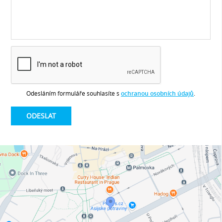
Odesláním formuláře souhlasíte s
ochranou osobních údajů
.