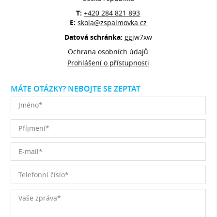
T:
+420 284 821 893
E:
skola@zspalmovka.cz
Datová schránka:
ggjw7xw
Ochrana osobních údajů
Prohlášení o přístupnosti
MÁTE OTÁZKY? NEBOJTE SE ZEPTAT