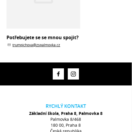
Potřebujete se se mnou spojit?
trumpichova@zspalmovka.cz
RYCHLÝ KONTAKT
Základní škola, Praha 8, Palmovka 8
Palmovka 8/468
180 00, Praha 8
Česká republika