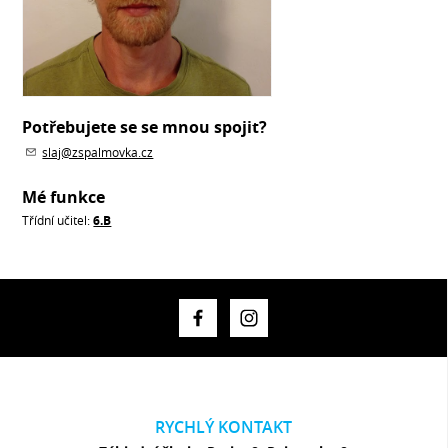
Potřebujete se se mnou spojit?
slaj@zspalmovka.cz
Mé funkce
Třídní učitel:
6.B
RYCHLÝ KONTAKT