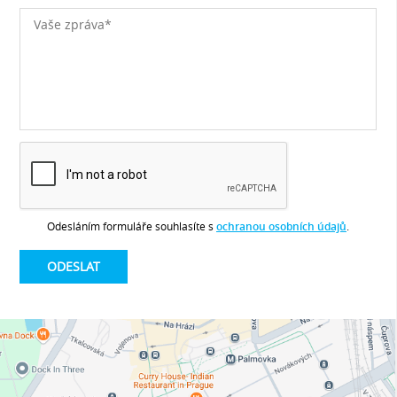
Odesláním formuláře souhlasíte s
ochranou osobních údajů
.