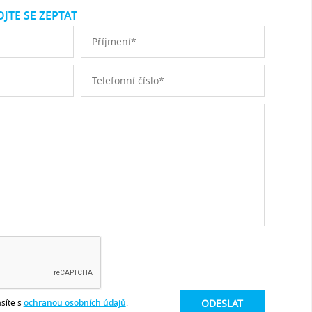
JTE SE ZEPTAT
síte s
ochranou osobních údajů
.