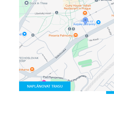
NAPLÁNOVAT TRASU