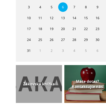
3
4
5
6
7
8
9
10
11
12
13
14
15
16
17
18
19
20
21
22
23
24
25
26
27
28
29
30
31
1
2
3
4
5
6
Máte dotaz?
Žákovská knížka
Kontaktujte nás