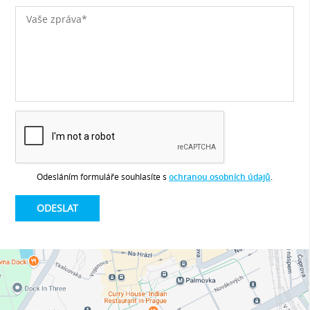
Odesláním formuláře souhlasíte s
ochranou osobních údajů
.