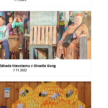
 Záhada hlavolamu v Divadle Gong
7.11.2022