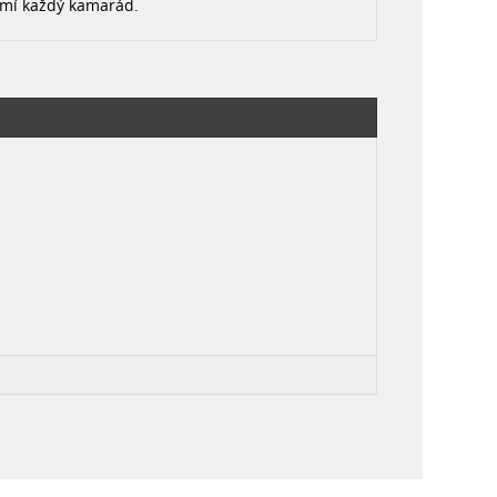
mí každý kamarád.