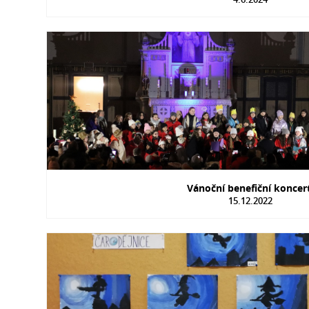
Vánoční benefiční koncer
15.12.2022