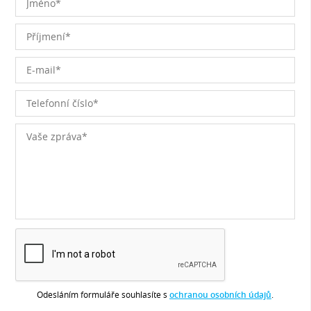
Odesláním formuláře souhlasíte s
ochranou osobních údajů
.