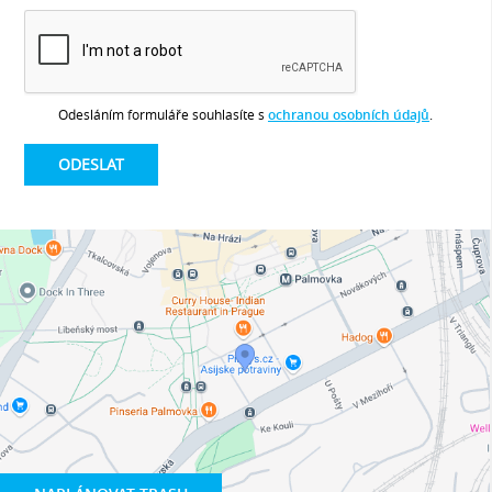
Odesláním formuláře souhlasíte s
ochranou osobních údajů
.