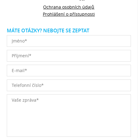
Ochrana osobních údajů
Prohlášení o přístupnosti
MÁTE OTÁZKY? NEBOJTE SE ZEPTAT