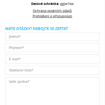
Datová schránka:
ggjw7xw
Ochrana osobních údajů
Prohlášení o přístupnosti
MÁTE OTÁZKY? NEBOJTE SE ZEPTAT