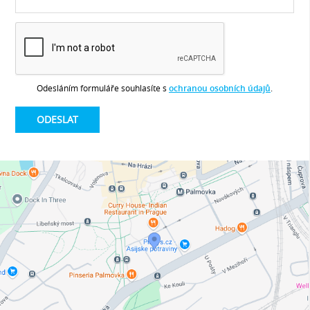
Odesláním formuláře souhlasíte s
ochranou osobních údajů
.