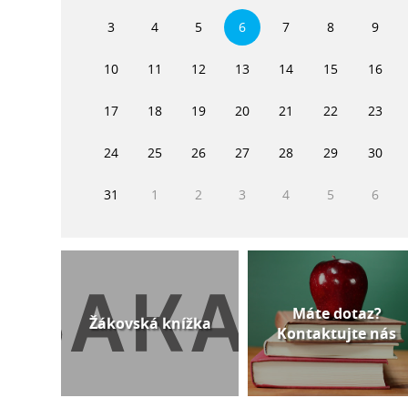
3
4
5
6
7
8
9
10
11
12
13
14
15
16
17
18
19
20
21
22
23
24
25
26
27
28
29
30
31
1
2
3
4
5
6
Máte dotaz?
Žákovská knížka
Kontaktujte nás