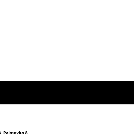
8, Palmovka 8