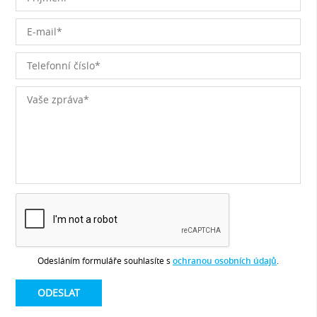
Odesláním formuláře souhlasíte s
ochranou osobních údajů
.