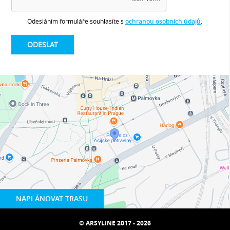
Odesláním formuláře souhlasíte s
ochranou osobních údajů
.
NAPLÁNOVAT TRASU
© ARSYLINE 2017 - 2026