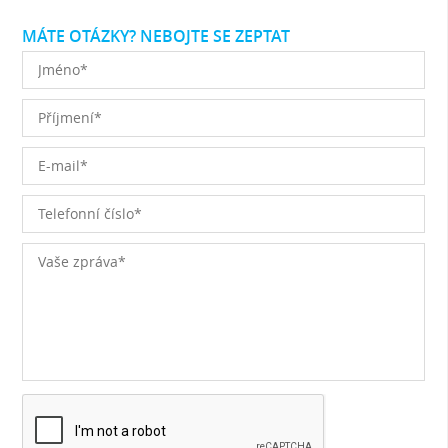
MÁTE OTÁZKY? NEBOJTE SE ZEPTAT