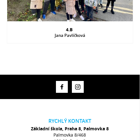
4.B
Jana Pavlíčková
RYCHLÝ KONTAKT
Základní škola, Praha 8, Palmovka 8
Palmovka 8/468