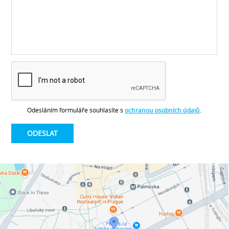
Odesláním formuláře souhlasíte s
ochranou osobních údajů
.