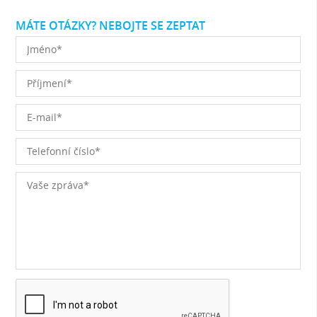
MÁTE OTÁZKY? NEBOJTE SE ZEPTAT