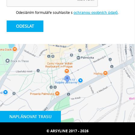
Odesláním formuláře souhlasíte s
ochranou osobních údajů
.
NAPLÁNOVAT TRASU
© ARSYLINE 2017 - 2026