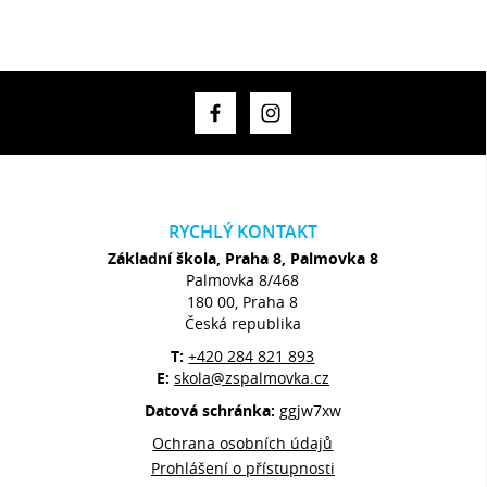
RYCHLÝ KONTAKT
Základní škola, Praha 8, Palmovka 8
Palmovka 8/468
180 00, Praha 8
Česká republika
T:
+420 284 821 893
E:
skola@zspalmovka.cz
Datová schránka:
ggjw7xw
Ochrana osobních údajů
Prohlášení o přístupnosti