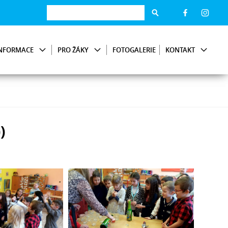
NFORMACE
PRO ŽÁKY
FOTOGALERIE
KONTAKT
)