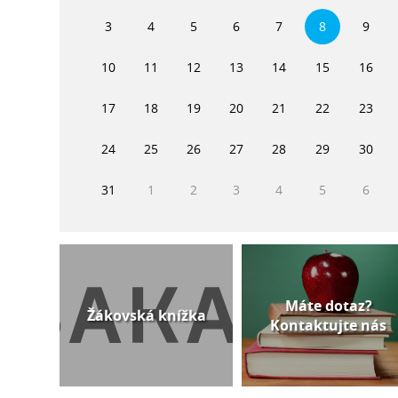
3
4
5
6
7
8
9
10
11
12
13
14
15
16
17
18
19
20
21
22
23
24
25
26
27
28
29
30
31
1
2
3
4
5
6
Máte dotaz?
Žákovská knížka
Kontaktujte nás