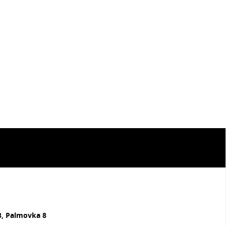
8, Palmovka 8