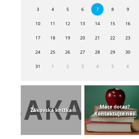
3
4
5
6
7
8
9
10
11
12
13
14
15
16
17
18
19
20
21
22
23
24
25
26
27
28
29
30
31
1
2
3
4
5
6
Máte dotaz?
Žákovská knížka
Kontaktujte nás