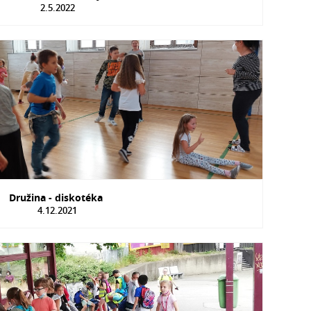
2.5.2022
Družina - diskotéka
4.12.2021