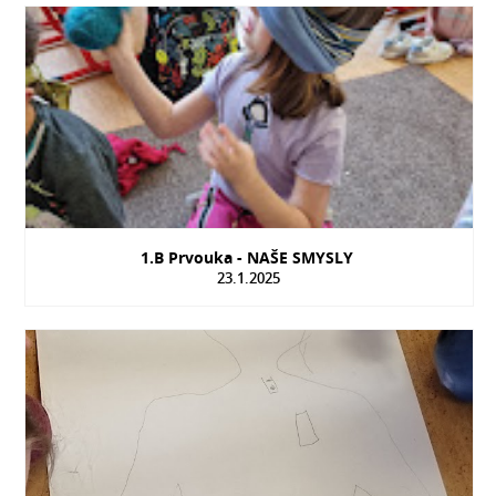
1.B Prvouka - NAŠE SMYSLY
23.1.2025