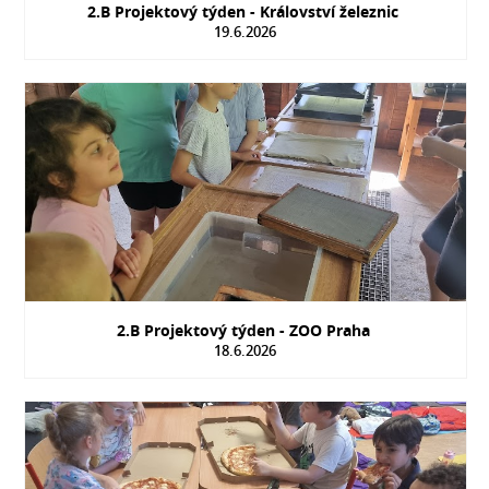
2.B Projektový týden - Království železnic
19.6.2026
2.B Projektový týden - ZOO Praha
18.6.2026