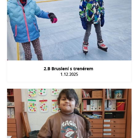
2.B Bruslení s trenérem
1.12.2025