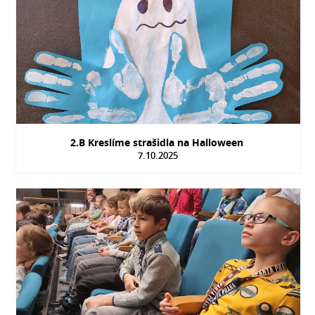
2.B Kreslíme strašidla na Halloween
7.10.2025