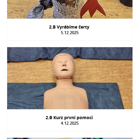
2.B Vyrábíme čerty
5.12.2025
2.B Kurz první pomoci
4.12.2025