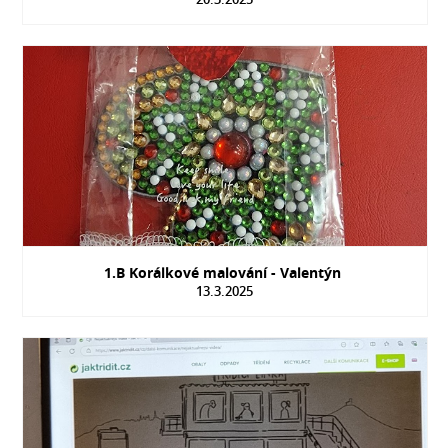
1.B Korálkové malování - Valentýn
13.3.2025