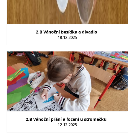
2.B Vánoční besídka a divadlo
18.12.2025
2.B Vánoční přání a focení u stromečku
12.12.2025