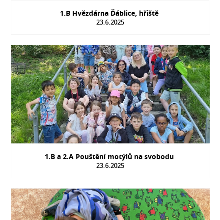
1.B Hvězdárna Ďáblice, hřiště
23.6.2025
1.B a 2.A Pouštění motýlů na svobodu
23.6.2025