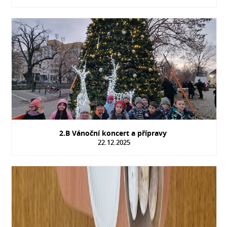
2.B Vánoční koncert a přípravy
22.12.2025