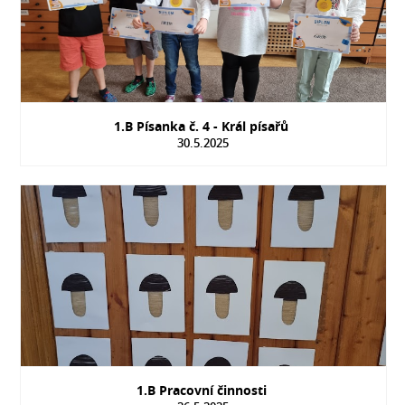
1.B Písanka č. 4 - Král písařů
30.5.2025
1.B Pracovní činnosti