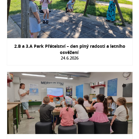
2.B a 3.A Park Přátelství – den plný radosti a letního
osvěžení
24.6.2026