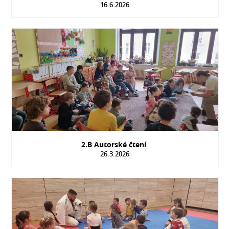
16.6.2026
2.B Autorské čtení
26.3.2026