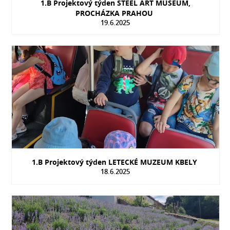
1.B Projektový týden STEEL ART MUSEUM,
PROCHÁZKA PRAHOU
19.6.2025
1.B Projektový týden LETECKÉ MUZEUM KBELY
18.6.2025