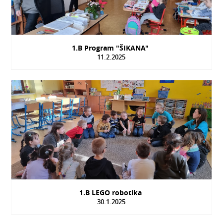
1.B Program "ŠIKANA"
11.2.2025
1.B LEGO robotika
30.1.2025