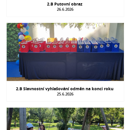
2.B Putovní obraz
26.6.2026
2.B Slavnostní vyhlašování odměn na konci roku
25.6.2026