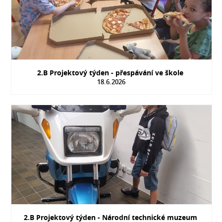
2.B Projektový týden - přespávání ve škole
18.6.2026
2.B Projektový týden - Národní technické muzeum