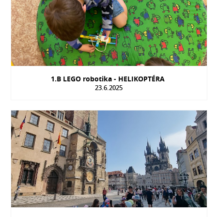
1.B LEGO robotika - HELIKOPTÉRA
23.6.2025