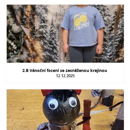
2.B Vánoční focení se zasněženou krajinou
12.12.2025