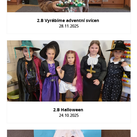
2.B Vyrábíme adventní svícen
28.11.2025
2.B Halloween
24.10.2025