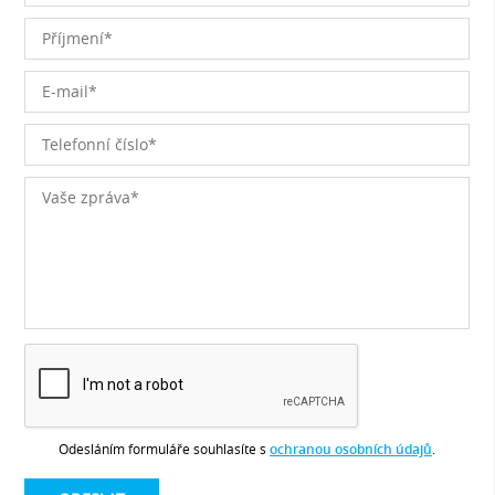
Odesláním formuláře souhlasíte s
ochranou osobních údajů
.