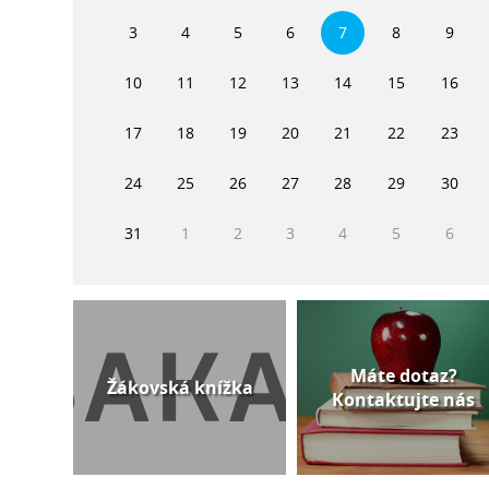
3
4
5
6
7
8
9
10
11
12
13
14
15
16
17
18
19
20
21
22
23
24
25
26
27
28
29
30
31
1
2
3
4
5
6
Máte dotaz?
Žákovská knížka
Kontaktujte nás