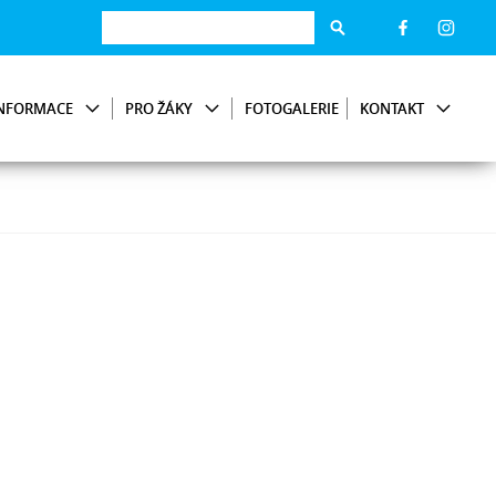
NFORMACE
PRO ŽÁKY
FOTOGALERIE
KONTAKT