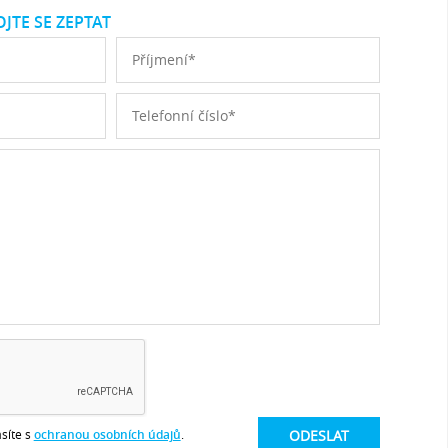
JTE SE ZEPTAT
síte s
ochranou osobních údajů
.