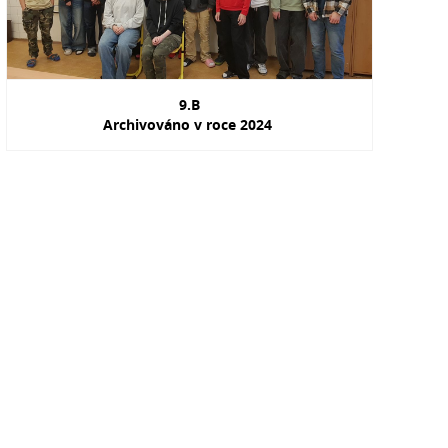
9.B
Archivováno v roce 2024