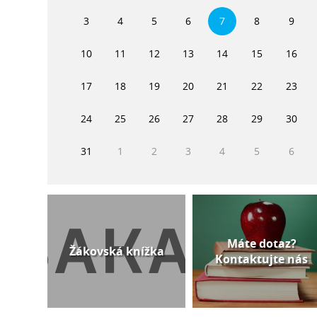
3
4
5
6
7
8
9
10
11
12
13
14
15
16
17
18
19
20
21
22
23
24
25
26
27
28
29
30
31
1
2
3
4
5
6
Máte dotaz?
Žákovská knížka
Kontaktujte nás