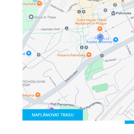
NAPLÁNOVAT TRASU