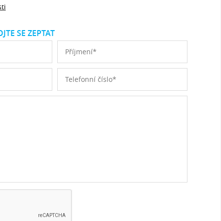
ti
JTE SE ZEPTAT