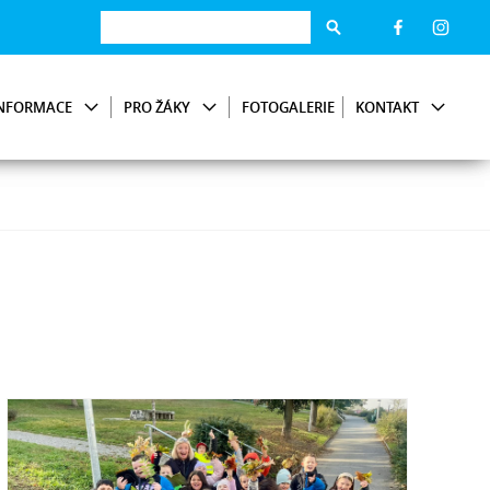
NFORMACE
PRO ŽÁKY
FOTOGALERIE
KONTAKT