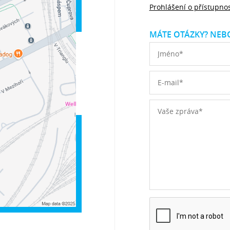
Prohlášení o přístupnos
MÁTE OTÁZKY? NEBO