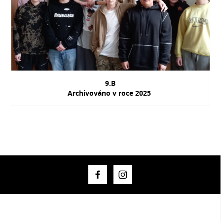
9.B
Archivováno v roce 2025