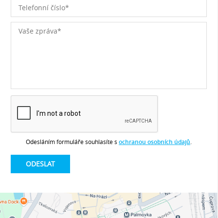
Odesláním formuláře souhlasíte s
ochranou osobních údajů
.