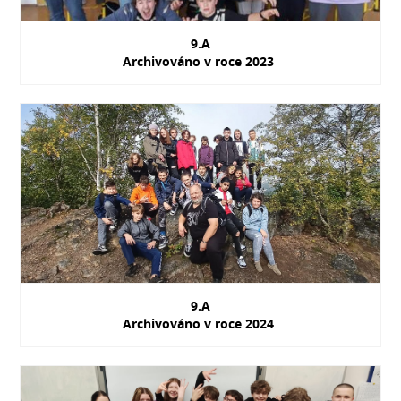
9.A
Archivováno v roce 2023
9.A
Archivováno v roce 2024