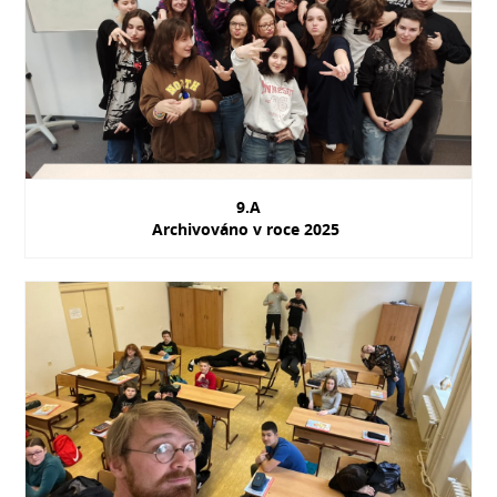
9.A
Archivováno v roce 2025