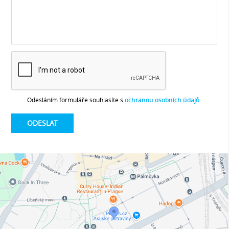
Odesláním formuláře souhlasíte s
ochranou osobních údajů
.