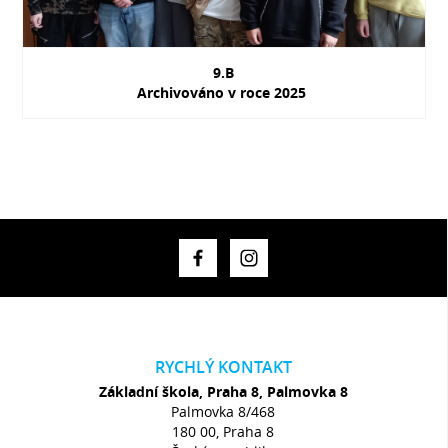
9.B
Archivováno v roce 2025
RYCHLÝ KONTAKT
Základní škola, Praha 8, Palmovka 8
Palmovka 8/468
180 00, Praha 8