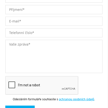
Odesláním formuláře souhlasíte s
ochranou osobních údajů
.