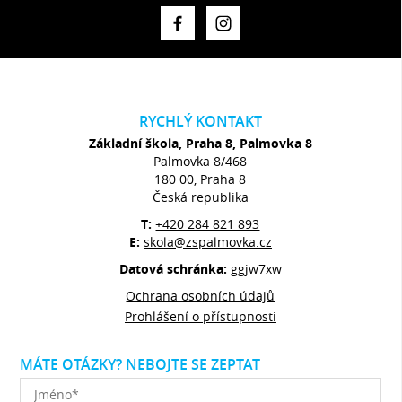
RYCHLÝ KONTAKT
Základní škola, Praha 8, Palmovka 8
Palmovka 8/468
180 00, Praha 8
Česká republika
T:
+420 284 821 893
E:
skola@zspalmovka.cz
Datová schránka:
ggjw7xw
Ochrana osobních údajů
Prohlášení o přístupnosti
MÁTE OTÁZKY? NEBOJTE SE ZEPTAT