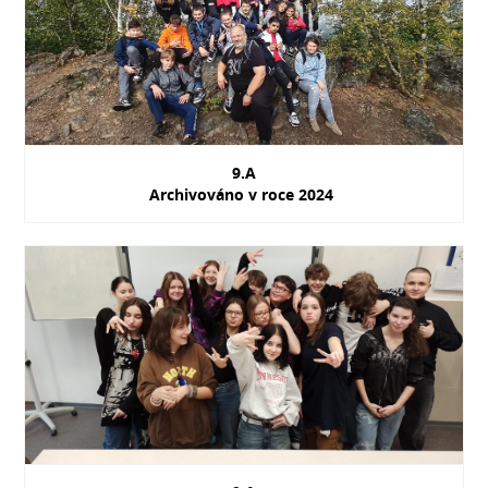
9.A
Archivováno v roce 2024