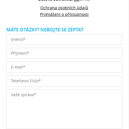
Ochrana osobních údajů
Prohlášení o přístupnosti
MÁTE OTÁZKY? NEBOJTE SE ZEPTAT