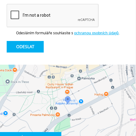
Odesláním formuláře souhlasíte s
ochranou osobních údajů
.