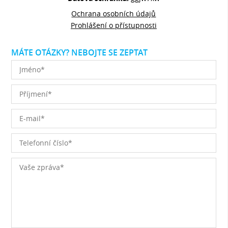
Ochrana osobních údajů
Prohlášení o přístupnosti
MÁTE OTÁZKY? NEBOJTE SE ZEPTAT