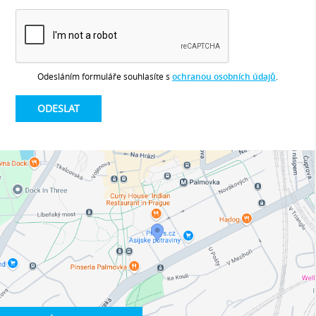
Odesláním formuláře souhlasíte s
ochranou osobních údajů
.