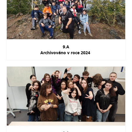
9.A
Archivováno v roce 2024