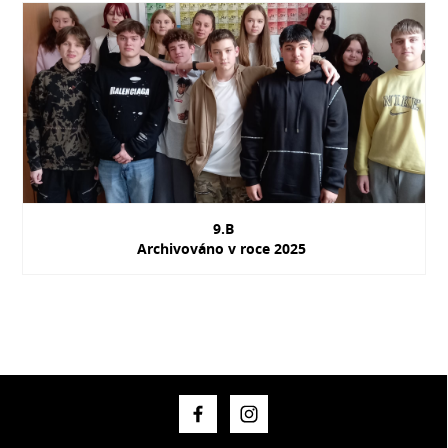
9.B
Archivováno v roce 2025