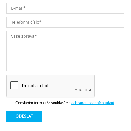
Odesláním formuláře souhlasíte s
ochranou osobních údajů
.