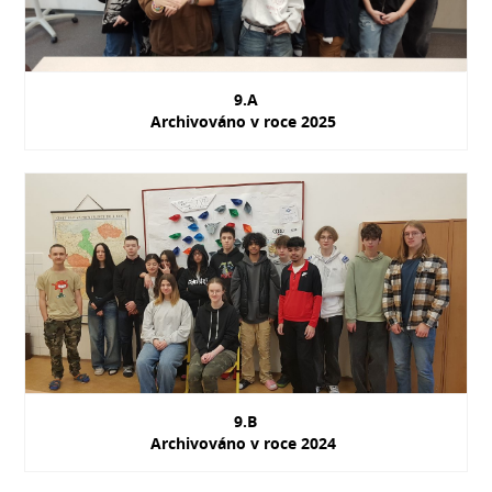
9.A
Archivováno v roce 2025
9.B
Archivováno v roce 2024