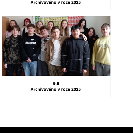
Archivováno v roce 2025
9.B
Archivováno v roce 2025