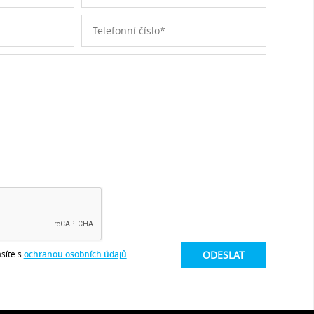
síte s
ochranou osobních údajů
.