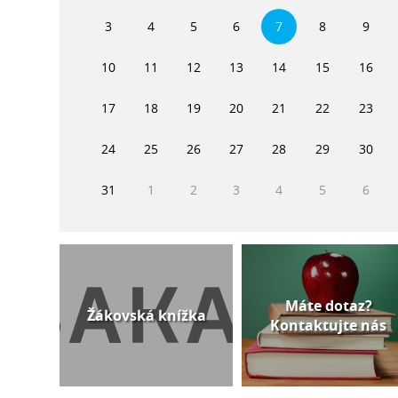
3
4
5
6
7
8
9
10
11
12
13
14
15
16
17
18
19
20
21
22
23
24
25
26
27
28
29
30
31
1
2
3
4
5
6
Máte dotaz?
Žákovská knížka
Kontaktujte nás