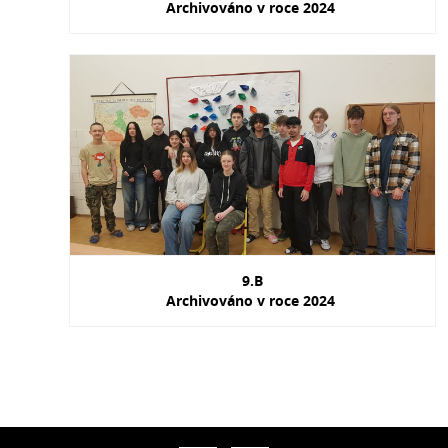
Archivováno v roce 2024
9.B
Archivováno v roce 2024