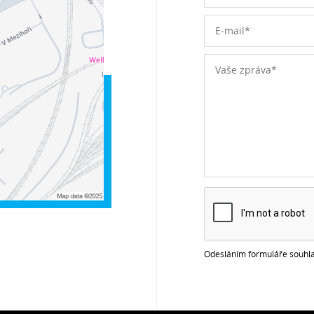
Odesláním formuláře souhla