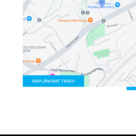
NAPLÁNOVAT TRASU