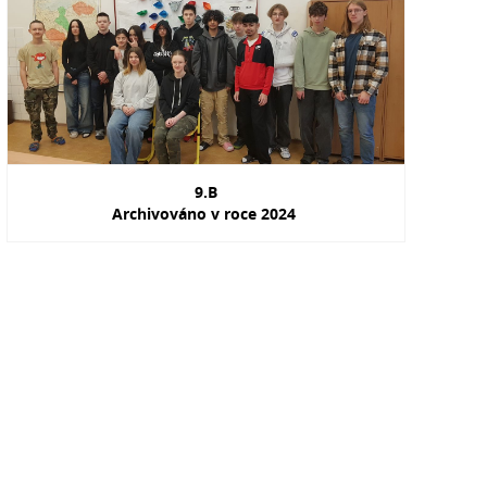
9.B
Archivováno v roce 2024