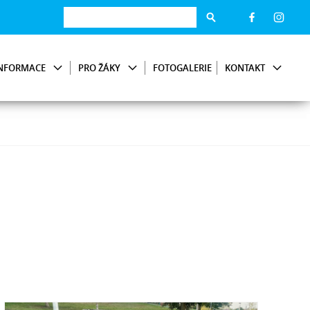
NFORMACE
PRO ŽÁKY
FOTOGALERIE
KONTAKT