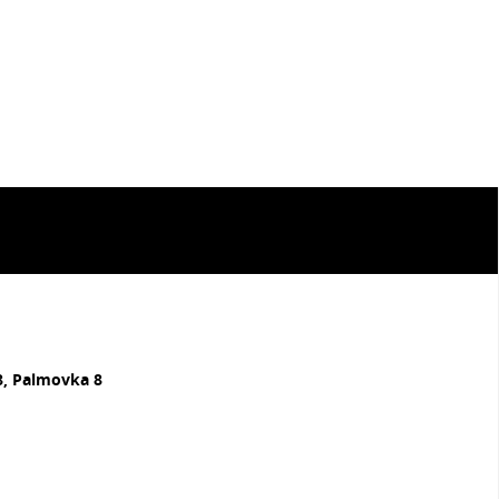
8, Palmovka 8