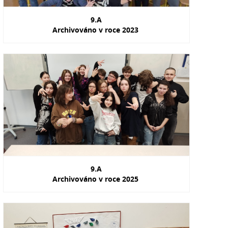
9.A
Archivováno v roce 2023
9.A
Archivováno v roce 2025