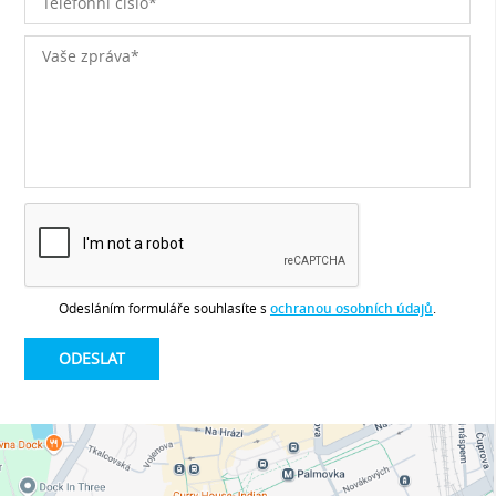
Odesláním formuláře souhlasíte s
ochranou osobních údajů
.