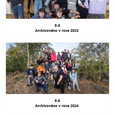
9.A
Archivováno v roce 2023
9.A
Archivováno v roce 2024