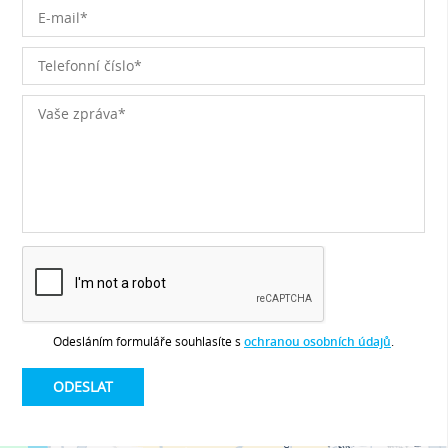
Odesláním formuláře souhlasíte s
ochranou osobních údajů
.