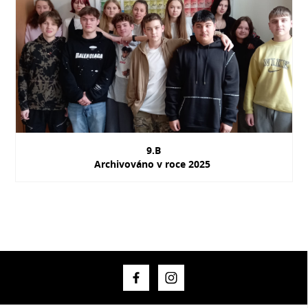
9.B
Archivováno v roce 2025