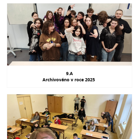
9.A
Archivováno v roce 2025