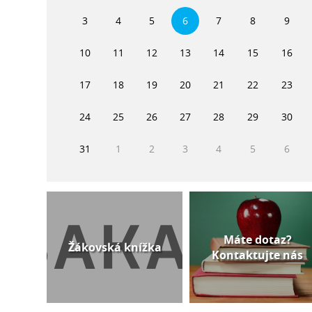
3
4
5
6
7
8
9
10
11
12
13
14
15
16
17
18
19
20
21
22
23
24
25
26
27
28
29
30
31
1
2
3
4
5
6
Máte dotaz?
Žákovská knížka
Kontaktujte nás