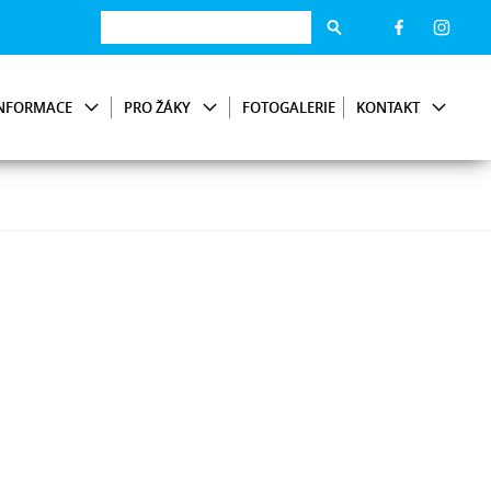
NFORMACE
PRO ŽÁKY
FOTOGALERIE
KONTAKT