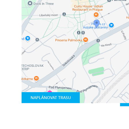
NAPLÁNOVAT TRASU