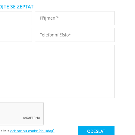
JTE SE ZEPTAT
síte s
ochranou osobních údajů
.