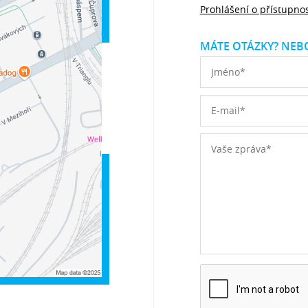
Prohlášení o přístupnos
MÁTE OTÁZKY? NEBO