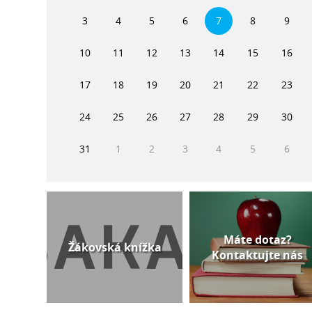
3
4
5
6
7
8
9
10
11
12
13
14
15
16
17
18
19
20
21
22
23
24
25
26
27
28
29
30
31
1
2
3
4
5
6
Máte dotaz?
Žákovská knížka
Kontaktujte nás