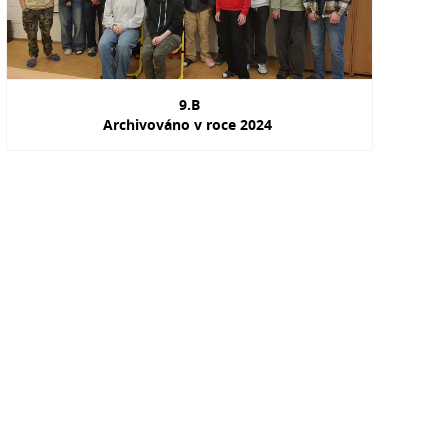
9.B
Archivováno v roce 2024