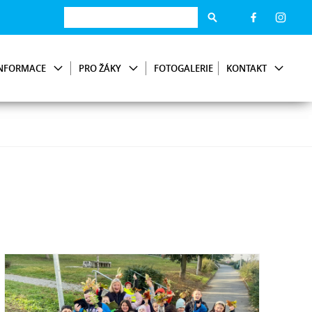
NFORMACE
PRO ŽÁKY
FOTOGALERIE
KONTAKT