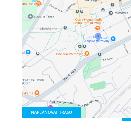
NAPLÁNOVAT TRASU