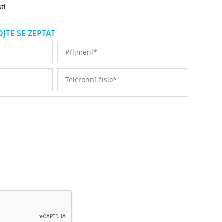
ti
JTE SE ZEPTAT