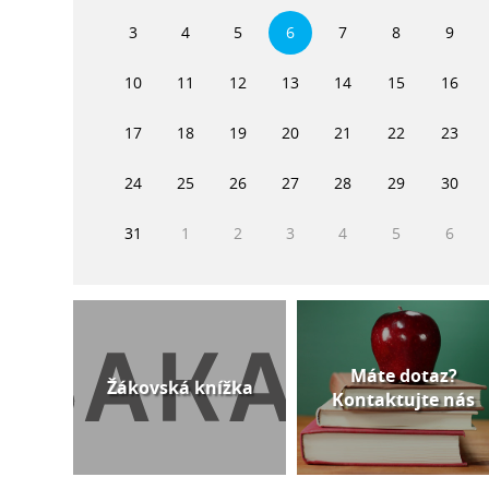
3
4
5
6
7
8
9
10
11
12
13
14
15
16
17
18
19
20
21
22
23
24
25
26
27
28
29
30
31
1
2
3
4
5
6
Máte dotaz?
Žákovská knížka
Kontaktujte nás