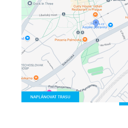
NAPLÁNOVAT TRASU