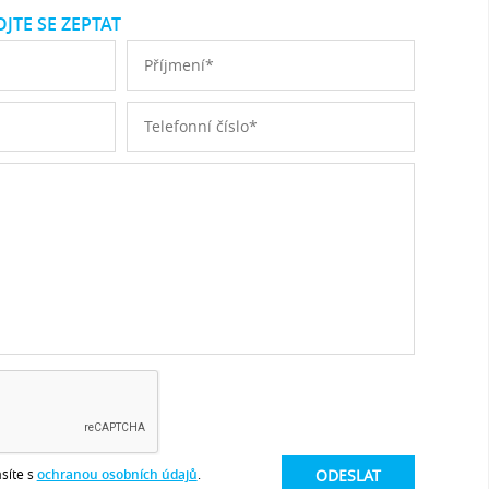
JTE SE ZEPTAT
síte s
ochranou osobních údajů
.