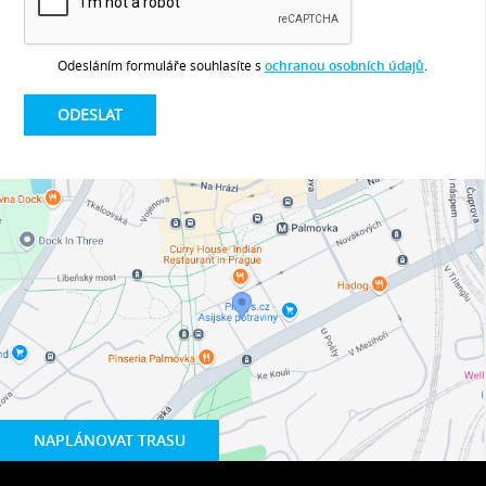
Odesláním formuláře souhlasíte s
ochranou osobních údajů
.
NAPLÁNOVAT TRASU