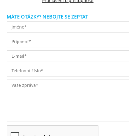
Prohlášení o přístupnosti
MÁTE OTÁZKY? NEBOJTE SE ZEPTAT