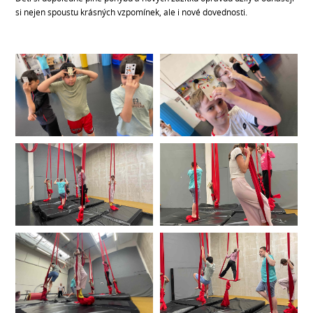
si nejen spoustu krásných vzpomínek, ale i nové dovednosti.