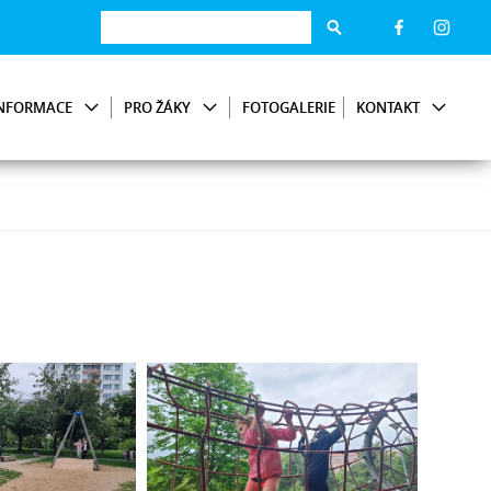
NFORMACE
PRO ŽÁKY
FOTOGALERIE
KONTAKT