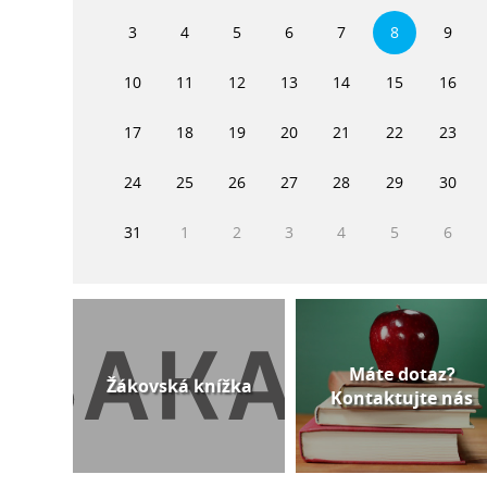
3
4
5
6
7
8
9
10
11
12
13
14
15
16
17
18
19
20
21
22
23
24
25
26
27
28
29
30
31
1
2
3
4
5
6
Máte dotaz?
Žákovská knížka
Kontaktujte nás