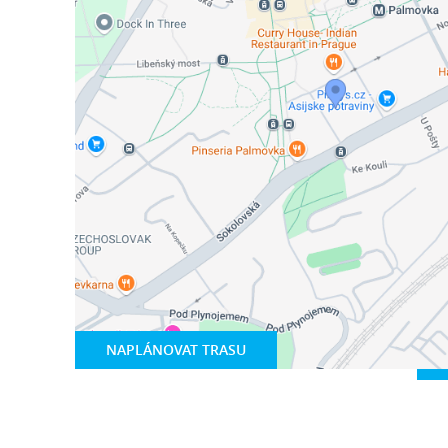
NAPLÁNOVAT TRASU