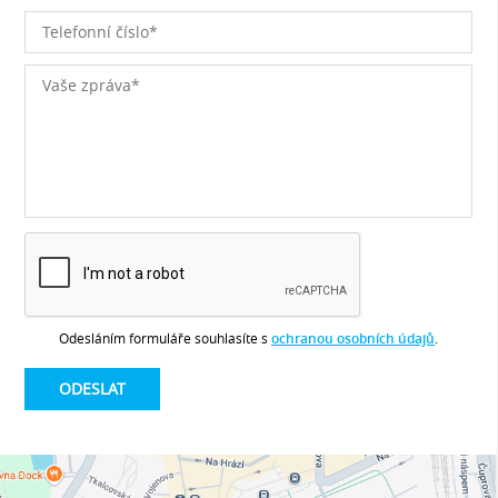
Odesláním formuláře souhlasíte s
ochranou osobních údajů
.