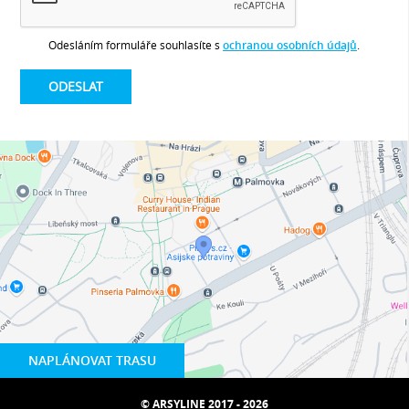
Odesláním formuláře souhlasíte s
ochranou osobních údajů
.
NAPLÁNOVAT TRASU
© ARSYLINE 2017 - 2026