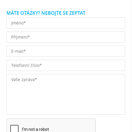
MÁTE OTÁZKY? NEBOJTE SE ZEPTAT