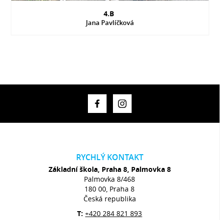
4.B
Jana Pavlíčková
RYCHLÝ KONTAKT
Základní škola, Praha 8, Palmovka 8
Palmovka 8/468
180 00, Praha 8
Česká republika
T:
+420 284 821 893