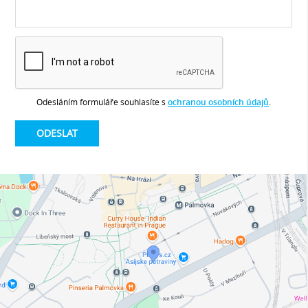
Odesláním formuláře souhlasíte s
ochranou osobních údajů
.