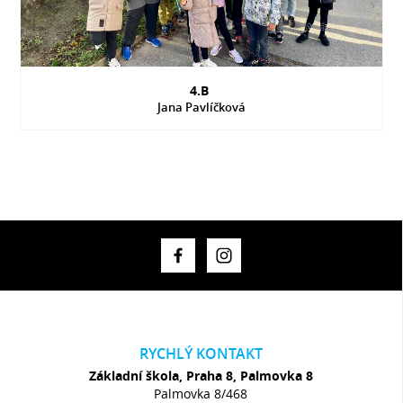
4.B
Jana Pavlíčková
RYCHLÝ KONTAKT
Základní škola, Praha 8, Palmovka 8
Palmovka 8/468