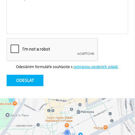
Odesláním formuláře souhlasíte s
ochranou osobních údajů
.