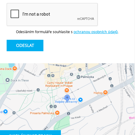
Odesláním formuláře souhlasíte s
ochranou osobních údajů
.