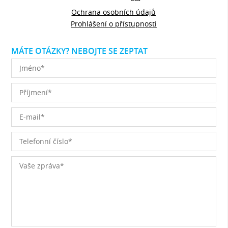
Ochrana osobních údajů
Prohlášení o přístupnosti
MÁTE OTÁZKY? NEBOJTE SE ZEPTAT