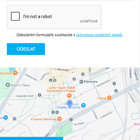
Odesláním formuláře souhlasíte s
ochranou osobních údajů
.