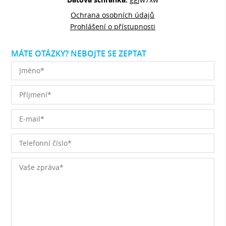
Ochrana osobních údajů
Prohlášení o přístupnosti
MÁTE OTÁZKY? NEBOJTE SE ZEPTAT