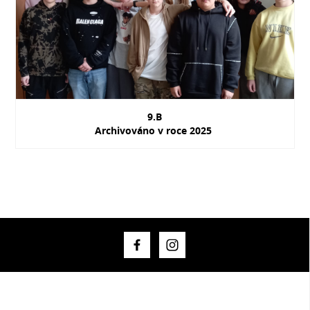
9.B
Archivováno v roce 2025