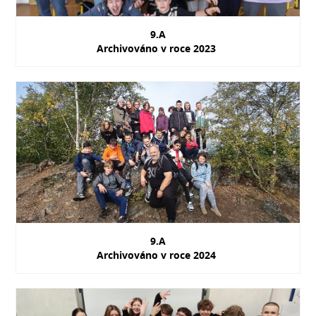
9.A
Archivováno v roce 2023
9.A
Archivováno v roce 2024