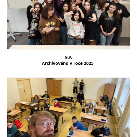
9.A
Archivováno v roce 2025