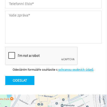
Odesláním formuláře souhlasíte s
ochranou osobních údajů
.